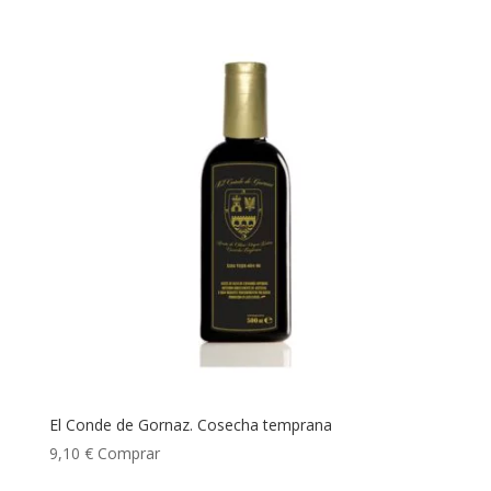
El Conde de Gornaz. Cosecha temprana
9,10
€
Comprar