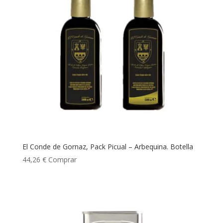
El Conde de Gornaz, Pack Picual – Arbequina. Botella
44,26
€
Comprar