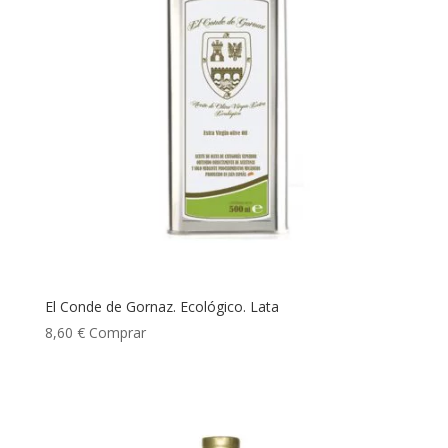
El Conde de Gornaz. Ecológico. Lata
8,60
€
Comprar