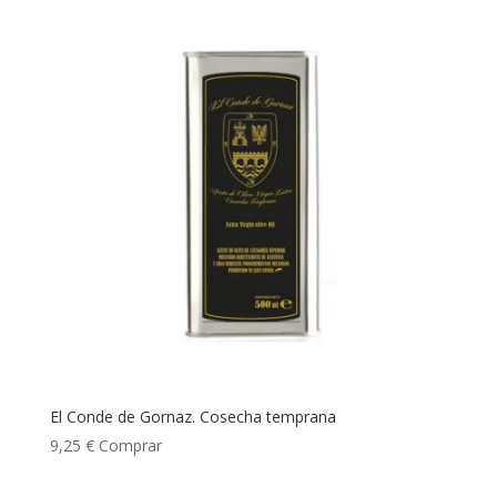
El Conde de Gornaz. Cosecha temprana
9,25
€
Comprar