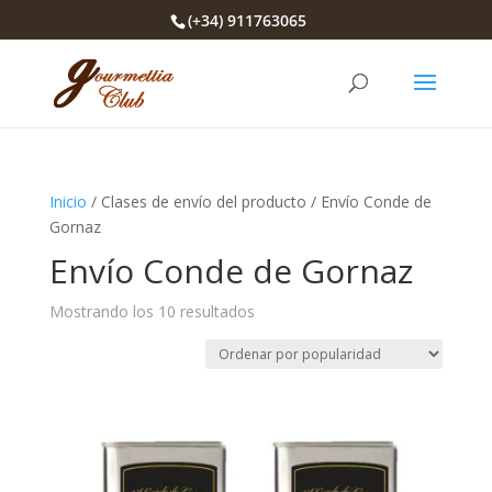
(+34) 911763065
Inicio
/ Clases de envío del producto / Envío Conde de
Gornaz
Envío Conde de Gornaz
Ordenado
Mostrando los 10 resultados
por
popularidad