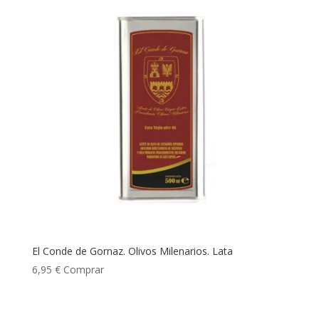
El Conde de Gornaz. Olivos Milenarios. Lata
6,95
€
Comprar