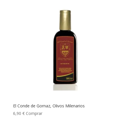
El Conde de Gornaz, Olivos Milenarios
6,90
€
Comprar