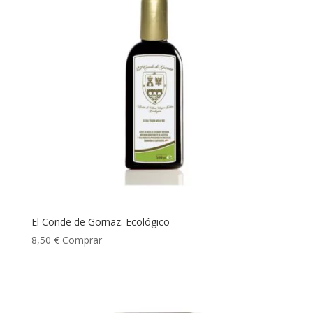
El Conde de Gornaz. Ecológico
8,50
€
Comprar