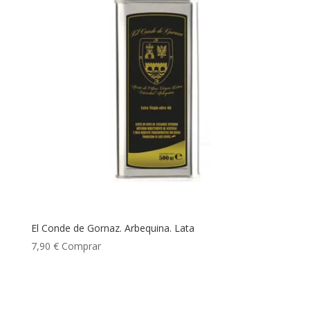
El Conde de Gornaz. Arbequina. Lata
7,90
€
Comprar