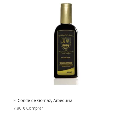
El Conde de Gornaz, Arbequina
7,80
€
Comprar