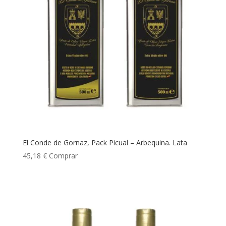
El Conde de Gornaz, Pack Picual – Arbequina. Lata
45,18
€
Comprar