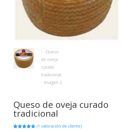
Queso de oveja curado
tradicional
(
1
valoración de cliente)