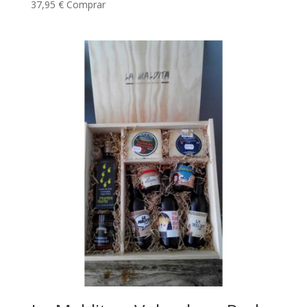
37,95
€
Comprar