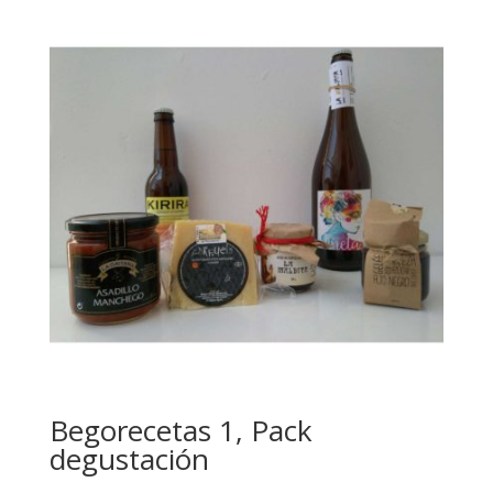
Begorecetas 1, Pack
degustación