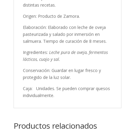
distintas recetas.
Origen: Producto de Zamora.
Elaboración: Elaborado con leche de oveja
pasteurizada y salado por inmersión en
salmuera. Tiempo de curación de 8 meses.
Ingredientes:
Leche pura de oveja, fermentos
lácticos, cuajo y sal.
Conservación: Guardar en lugar fresco y
protegido de la luz solar.
Caja: Unidades. Se pueden comprar quesos
individualmente.
Productos relacionados