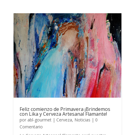
Feliz comienzo de Primavera ¡Brindemos
con Lika y Cerveza Artesanal Flamante!
por
abl-gourmet
|
Cerveza
,
Noticias
| 0
Comentario