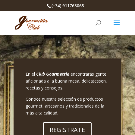
(+34) 911763065
En el
Club Gourmettia
encontrarás gente
aficionada a la buena mesa, delicatessen,
recetas y consejos.
Conoce nuestra selección de productos
gourmet, artesanos y tradicionales de la
más alta calidad.
REGISTRATE