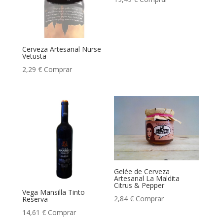
Cerveza Artesanal Nurse
Vetusta
2,29
€
Comprar
Gelée de Cerveza
Artesanal La Maldita
Citrus & Pepper
Vega Mansilla Tinto
2,84
€
Comprar
Reserva
14,61
€
Comprar