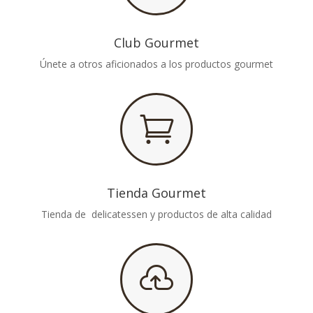
Club Gourmet
Únete a otros aficionados a los productos gourmet

Tienda Gourmet
Tienda de delicatessen y productos de alta calidad
