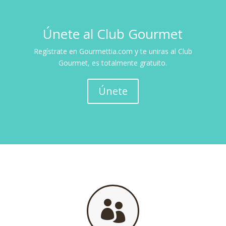
Únete al Club Gourmet
Regístrate en Gourmettia.com y te uniras al Club
Gourmet, es totalmente gratuito.
Únete
