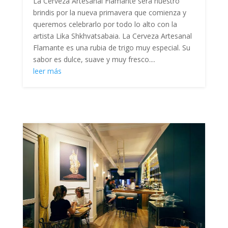
La Cerveza Artesanal Flamante será nuestro
brindis por la nueva primavera que comienza y
queremos celebrarlo por todo lo alto con la
artista Lika Shkhvatsabaia. La Cerveza Artesanal
Flamante es una rubia de trigo muy especial. Su
sabor es dulce, suave y muy fresco....
leer más