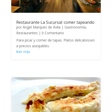
Restaurante La Sucursal: comer tapeando
por
Ángel Marqués de Ávila
|
Gastronomía
,
Restaurantes
| 0 Comentario
Para picar y comer de tapas. Platos delicatessen
a precios asequibles.
leer más