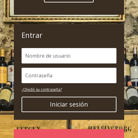
Entrar
¿Olvidó su contraseña?
Iniciar sesión