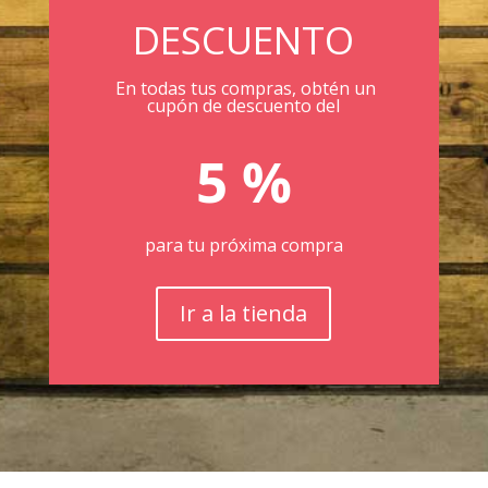
DESCUENTO
En todas tus compras, obtén un
cupón de descuento del
5 %
para tu próxima compra
Ir a la tienda