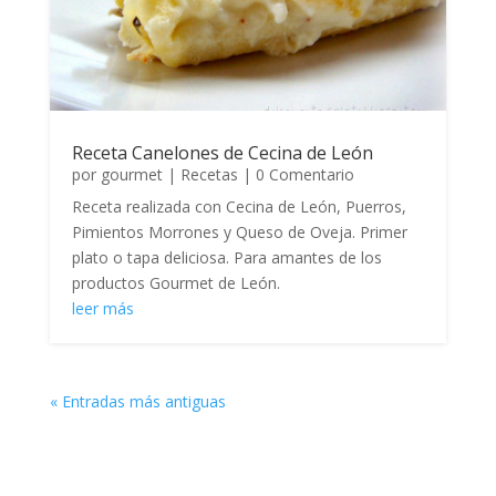
Receta Canelones de Cecina de León
por
gourmet
|
Recetas
| 0 Comentario
Receta realizada con Cecina de León, Puerros,
Pimientos Morrones y Queso de Oveja. Primer
plato o tapa deliciosa. Para amantes de los
productos Gourmet de León.
leer más
« Entradas más antiguas