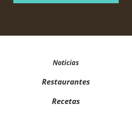
Noticias
Restaurantes
Recetas