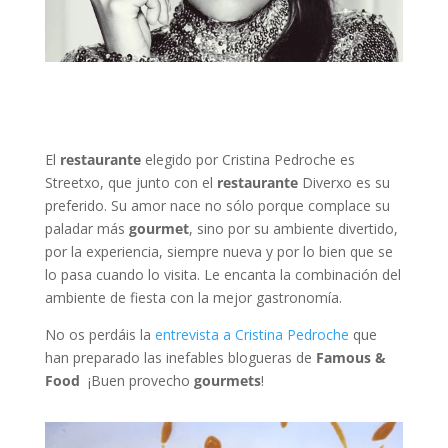
El
restaurante
elegido por Cristina Pedroche es
Streetxo, que junto con el
restaurante
Diverxo es su
preferido. Su amor nace no sólo porque complace su
paladar más
gourmet
, sino por su ambiente divertido,
por la experiencia, siempre nueva y por lo bien que se
lo pasa cuando lo visita. Le encanta la combinación del
ambiente de fiesta con la mejor gastronomía.
No os perdáis la
entrevista a Cristina Pedroche
que
han preparado las inefables blogueras de
Famous
&
Food
¡Buen provecho
gourmets
!