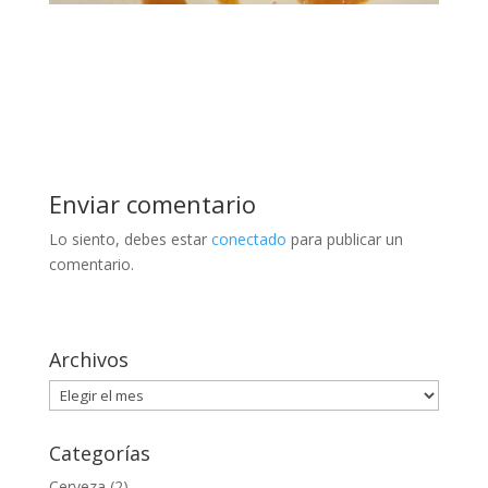
Enviar comentario
Lo siento, debes estar
conectado
para publicar un
comentario.
Archivos
Archivos
Categorías
Cerveza
(2)