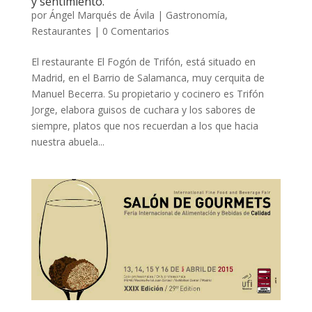
y sentimiento.
por
Ángel Marqués de Ávila
|
Gastronomía
,
Restaurantes
|
0 Comentarios
El restaurante El Fogón de Trifón, está situado en
Madrid, en el Barrio de Salamanca, muy cerquita de
Manuel Becerra. Su propietario y cocinero es Trifón
Jorge, elabora guisos de cuchara y los sabores de
siempre, platos que nos recuerdan a los que hacia
nuestra abuela...