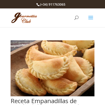
(+34) 911763065
Receta Empanadillas de