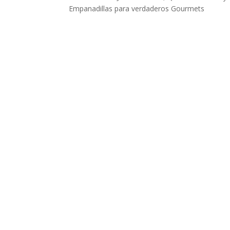
Empanadillas para verdaderos Gourmets