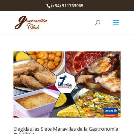
(+34) 911763065
Elegidas las Siete Maravillas de la Gastronomía
Española