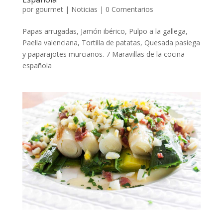
por
gourmet
|
Noticias
|
0 Comentarios
Papas arrugadas, Jamón ibérico, Pulpo a la gallega,
Paella valenciana, Tortilla de patatas, Quesada pasiega
y paparajotes murcianos. 7 Maravillas de la cocina
española