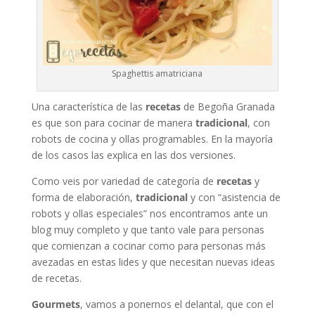
Spaghettis amatriciana
Una característica de las
recetas
de Begoña Granada
es que son para cocinar de manera
tradicional
, con
robots de cocina y ollas programables. En la mayoría
de los casos las explica en las dos versiones.
Como veis por variedad de categoría de
recetas
y
forma de elaboración,
tradicional
y con “asistencia de
robots y ollas especiales” nos encontramos ante un
blog muy completo y que tanto vale para personas
que comienzan a cocinar como para personas más
avezadas en estas lides y que necesitan nuevas ideas
de recetas.
Gourmets
, vamos a ponernos el delantal, que con el