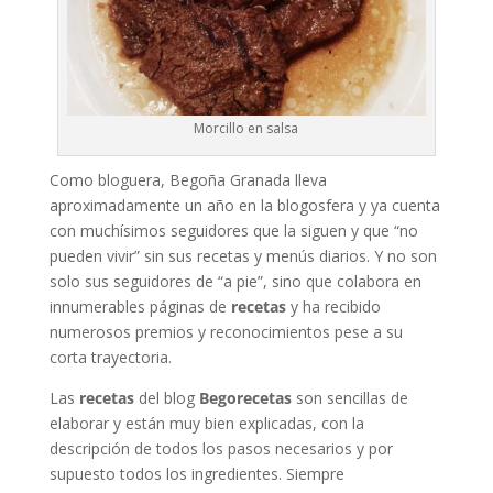
Morcillo en salsa
Como bloguera, Begoña Granada lleva
aproximadamente un año en la blogosfera y ya cuenta
con muchísimos seguidores que la siguen y que “no
pueden vivir” sin sus recetas y menús diarios. Y no son
solo sus seguidores de “a pie”, sino que colabora en
innumerables páginas de
recetas
y ha recibido
numerosos premios y reconocimientos pese a su
corta trayectoria.
Las
recetas
del blog
Begorecetas
son sencillas de
elaborar y están muy bien explicadas, con la
descripción de todos los pasos necesarios y por
supuesto todos los ingredientes. Siempre