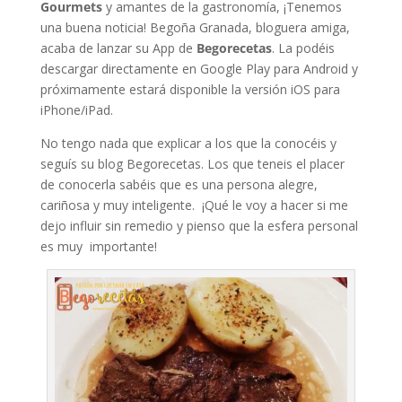
Gourmets
y amantes de la gastronomía, ¡Tenemos
una buena noticia! Begoña Granada, bloguera amiga,
acaba de lanzar su App de
Begorecetas
. La podéis
descargar directamente en Google Play para Android y
próximamente estará disponible la versión iOS para
iPhone/iPad.
No tengo nada que explicar a los que la conocéis y
seguís su blog Begorecetas. Los que teneis el placer
de conocerla sabéis que es una persona alegre,
cariñosa y muy inteligente. ¡Qué le voy a hacer si me
dejo influir sin remedio y pienso que la esfera personal
es muy importante!