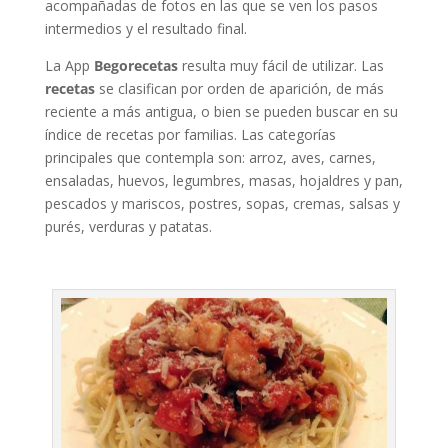
acompañadas de fotos en las que se ven los pasos
intermedios y el resultado final.
La App
Begorecetas
resulta muy fácil de utilizar. Las
recetas
se clasifican por orden de aparición, de más
reciente a más antigua, o bien se pueden buscar en su
índice de recetas por familias. Las categorías
principales que contempla son: arroz, aves, carnes,
ensaladas, huevos, legumbres, masas, hojaldres y pan,
pescados y mariscos, postres, sopas, cremas, salsas y
purés, verduras y patatas.