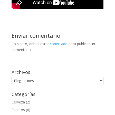
Enviar comentario
Lo siento, debes estar
conectado
para publicar un
comentario.
Archivos
Archivos
Categorías
Cerveza
(2)
Eventos
(6)