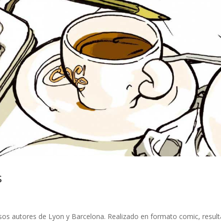
s
rsos autores de Lyon y Barcelona. Realizado en formato comic, result