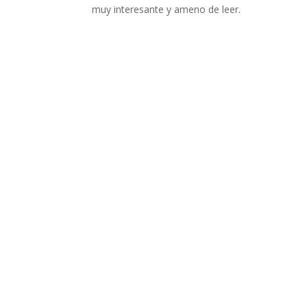
muy interesante y ameno de leer.