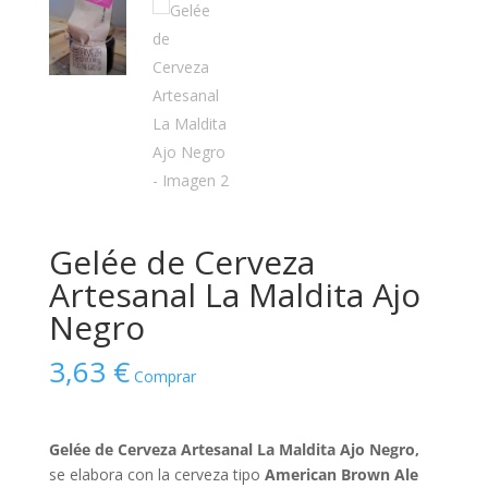
Gelée de Cerveza
Artesanal La Maldita Ajo
Negro
3,63
€
Comprar
Gelée de Cerveza Artesanal La Maldita Ajo Negro,
se elabora con la cerveza tipo
American Brown Ale