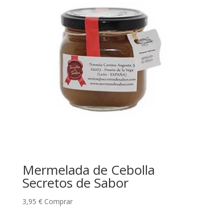
Mermelada de Cebolla
Secretos de Sabor
3,95
€
Comprar