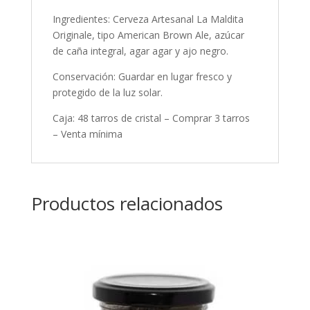
Ingredientes: Cerveza Artesanal La Maldita
Originale, tipo American Brown Ale, azúcar
de caña integral, agar agar y ajo negro.
Conservación: Guardar en lugar fresco y
protegido de la luz solar.
Caja: 48 tarros de cristal – Comprar 3 tarros
– Venta mínima
Productos relacionados