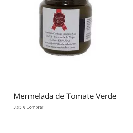
Mermelada de Tomate Verde
3,95
€
Comprar