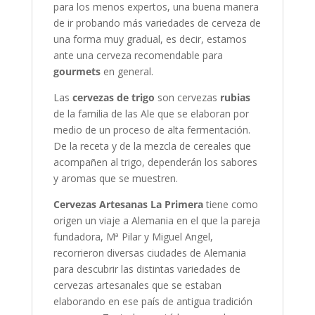
para los menos expertos, una buena manera
de ir probando más variedades de cerveza de
una forma muy gradual, es decir, estamos
ante una cerveza recomendable para
gourmets
en general.
Las
cervezas de trigo
son cervezas
rubias
de la familia de las Ale que se elaboran por
medio de un proceso de alta fermentación.
De la receta y de la mezcla de cereales que
acompañen al trigo, dependerán los sabores
y aromas que se muestren.
Cervezas Artesanas La Primera
tiene como
origen un viaje a Alemania en el que la pareja
fundadora, Mª Pilar y Miguel Angel,
recorrieron diversas ciudades de Alemania
para descubrir las distintas variedades de
cervezas artesanales que se estaban
elaborando en ese país de antigua tradición