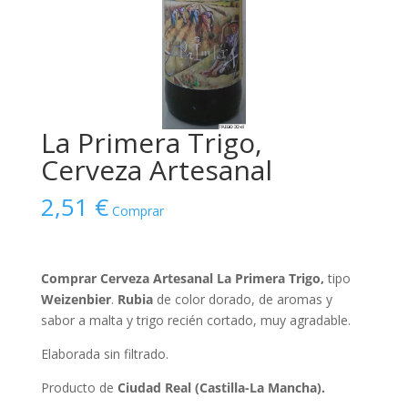
La Primera Trigo,
Cerveza Artesanal
2,51
€
Comprar
Comprar Cerveza Artesanal La Primera Trigo,
tipo
Weizenbier
.
Rubia
de color dorado, de aromas y
sabor a malta y trigo recién cortado, muy agradable.
Elaborada sin filtrado.
Producto de
Ciudad Real (Castilla-La Mancha).