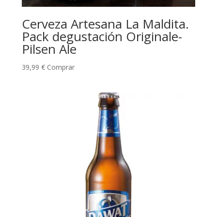
Cerveza Artesana La Maldita.
Pack degustación Originale-
Pilsen Ale
39,99
€
Comprar