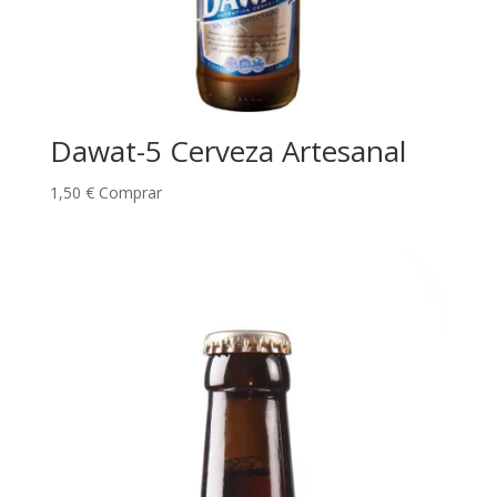
Dawat-5 Cerveza Artesanal
1,50
€
Comprar