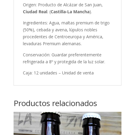
Origen: Producto de Alcázar de San Juan,
Ciudad Real
. (
Castilla-La Mancha
).
Ingredientes: Agua, maltas premium de trigo
(50%), cebada y avena
,
lúpulos nobles
procedentes de Centroeuropa y América,
levaduras Premium alemanas.
Conservación: Guardar preferentemente
refrigerada a 8º y protegida de la luz solar.
Caja: 12 unidades – Unidad de venta
Productos relacionados