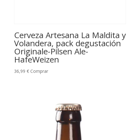
Cerveza Artesana La Maldita y
Volandera, pack degustación
Originale-Pilsen Ale-
HafeWeizen
36,99
€
Comprar