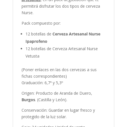
permitirá disfrutar los dos tipos de cerveza
Nurse.
Pack compuesto por:
12 botellas de
Cerveza Artesanal Nurse
Ipaprofeno
12 botellas de Cerveza Artesanal Nurse
Vetusta
(Poner enlaces en las dos cervezas a sus
fichas correspondientes)
Graduación: 6,7º y 5,3º
Origen: Producto de Aranda de Duero,
Burgos
. (Castilla y León).
Conservación: Guardar en lugar fresco y
protegido de la luz solar.