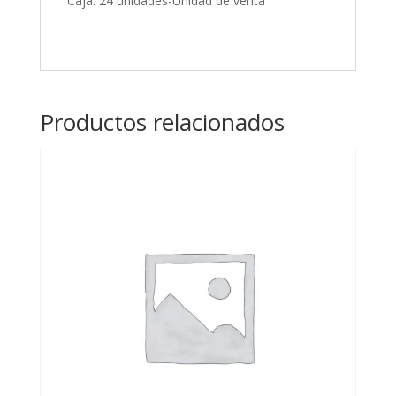
Caja: 24 unidades-Unidad de venta
Productos relacionados