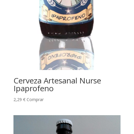
Cerveza Artesanal Nurse
Ipaprofeno
2,29
€
Comprar