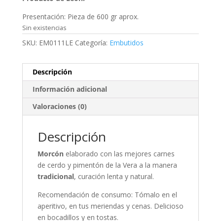
Presentación: Pieza de 600 gr aprox.
Sin existencias
SKU:
EM0111LE
Categoría:
Embutidos
Descripción
Información adicional
Valoraciones (0)
Descripción
Morcón
elaborado con las mejores carnes
de cerdo y pimentón de la Vera a la manera
tradicional
, curación lenta y natural.
Recomendación de consumo: Tómalo en el
aperitivo, en tus meriendas y cenas. Delicioso
en bocadillos y en tostas.