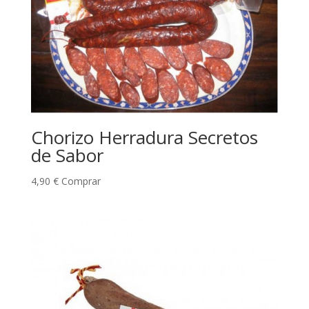
Chorizo Herradura Secretos
de Sabor
4,90
€
Comprar