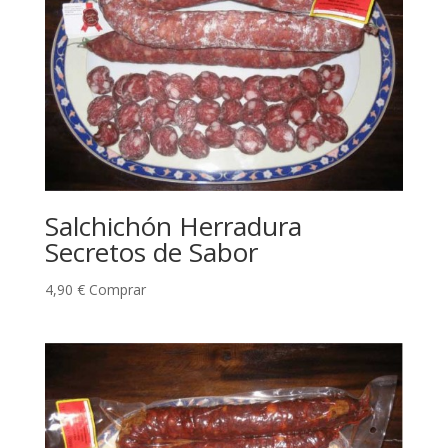
Salchichón Herradura
Secretos de Sabor
4,90
€
Comprar