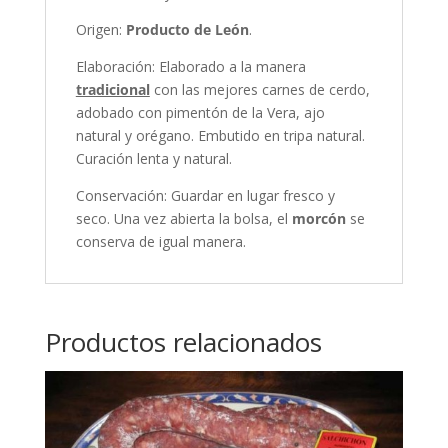
Origen:
Producto de León
.
Elaboración: Elaborado a la manera
tradicional
con las mejores carnes de cerdo,
adobado con pimentón de la Vera, ajo
natural y orégano. Embutido en tripa natural.
Curación lenta y natural.
Conservación: Guardar en lugar fresco y
seco. Una vez abierta la bolsa, el
morcón
se
conserva de igual manera.
Productos relacionados