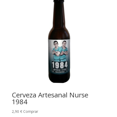
Cerveza Artesanal Nurse
1984
2,90
€
Comprar