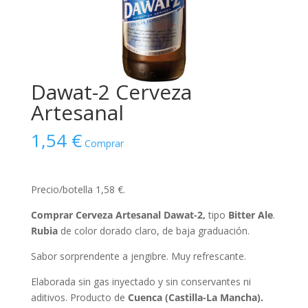
Dawat-2 Cerveza
Artesanal
1,54
€
Comprar
Precio/botella 1,58 €.
Comprar Cerveza Artesanal Dawat-2,
tipo
Bitter Ale
.
Rubia
de color dorado claro, de baja graduación.
Sabor sorprendente a jengibre. Muy refrescante.
Elaborada sin gas inyectado y sin conservantes ni
aditivos. Producto de
Cuenca (Castilla-La Mancha).