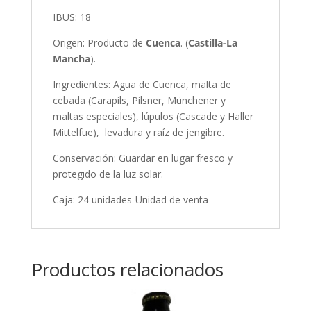
IBUS: 18
Origen: Producto de
Cuenca
. (
Castilla-La
Mancha
).
Ingredientes: Agua de Cuenca, malta de
cebada (Carapils, Pilsner, Münchener y
maltas especiales), lúpulos (Cascade y Haller
Mittelfue), levadura y raíz de jengibre.
Conservación: Guardar en lugar fresco y
protegido de la luz solar.
Caja: 24 unidades-Unidad de venta
Productos relacionados