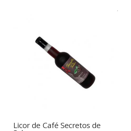
Licor de Café Secretos de