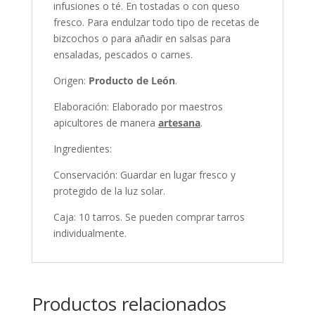
infusiones o té. En tostadas o con queso
fresco. Para endulzar todo tipo de recetas de
bizcochos o para añadir en salsas para
ensaladas, pescados o carnes.
Origen:
Producto de León
.
Elaboración: Elaborado por maestros
apicultores de manera
artesana
.
Ingredientes:
Conservación: Guardar en lugar fresco y
protegido de la luz solar.
Caja: 10 tarros. Se pueden comprar tarros
individualmente.
Productos relacionados