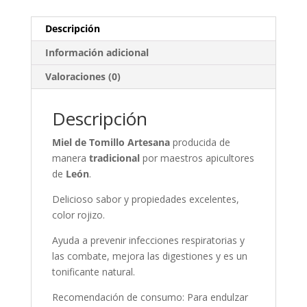
Descripción
Información adicional
Valoraciones (0)
Descripción
Miel de Tomillo Artesana
producida de
manera
tradicional
por maestros apicultores
de
León
.
Delicioso sabor y propiedades excelentes,
color rojizo.
Ayuda a prevenir infecciones respiratorias y
las combate, mejora las digestiones y es un
tonificante natural.
Recomendación de consumo: Para endulzar