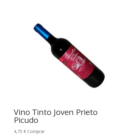
Vino Tinto Joven Prieto
Picudo
4,75
€
Comprar