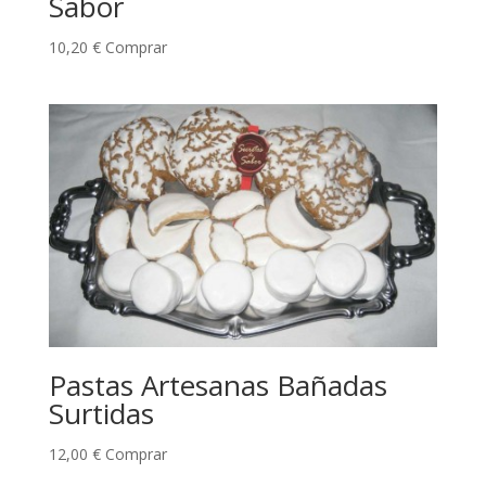
Sabor
10,20
€
Comprar
Pastas Artesanas Bañadas
Surtidas
12,00
€
Comprar